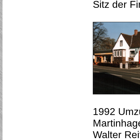
Sitz der F
1992 Umzu
Martinhag
Walter Rei