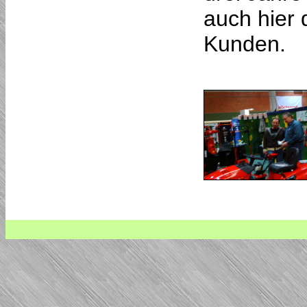
auch hier 
Kunden.